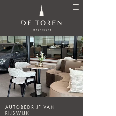
AUTOBEDRIJF VAN
RIJSWIJK