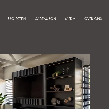
PROJECTEN
CADEAUBON
MEDIA
OVER ONS