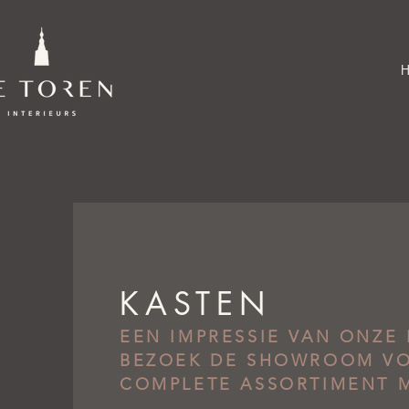
KASTEN
EEN IMPRESSIE VAN ONZE 
BEZOEK DE SHOWROOM V
COMPLETE ASSORTIMENT 