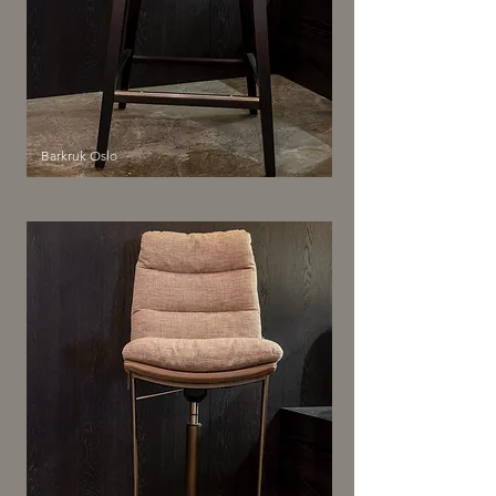
Barkruk Oslo