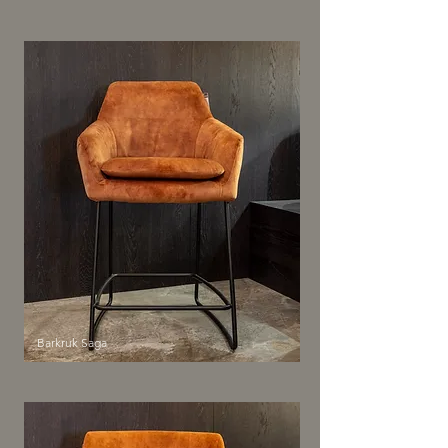
Barkruk Saga