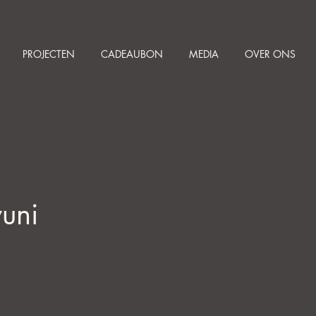
PROJECTEN
CADEAUBON
MEDIA
OVER ONS
uni